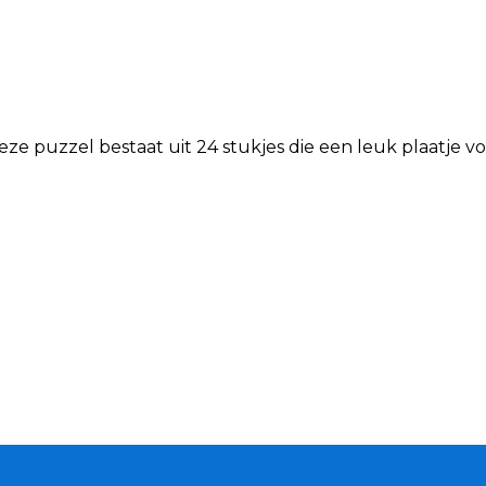
ze puzzel bestaat uit 24 stukjes die een leuk plaatje v