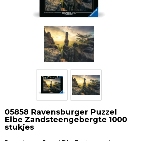
05858 Ravensburger Puzzel
Elbe Zandsteengebergte 1000
stukjes