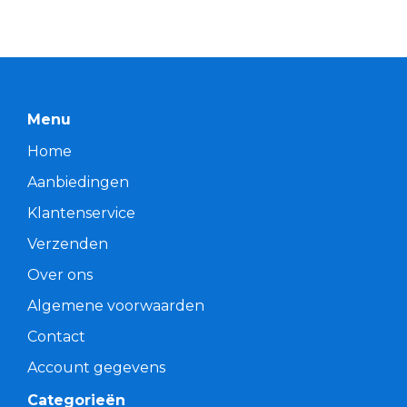
Menu
Home
Aanbiedingen
Klantenservice
Verzenden
Over ons
Algemene voorwaarden
Contact
Account gegevens
Categorieën