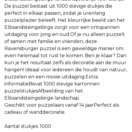
De puzzel bestaat uit 1000 stevige stukjes die
perfect in elkaar passen, zodat je urenlang
puzzelplezier beleeft. Het kleurrijke beeld van het
Elbsandsteingebirge zorgt voor een ontspannen
uitdaging voor jong en oud.Of je nu alleen puzzelt
of samen met familie en vrienden, deze
Ravensburger puzzel is een geweldige manier om
even helemaal tot rust te komen. Ben je klaar? Dan
kun je het resultaat zelfs als decoratie aan de muur
hangen! Ideaal voor iedereen die houdt van natuur,
puzzelen en een mooie uitdaging.Extra
informatieBevat 1000 stevige kartonnen
puzzelstukjesAfbeelding van het
Elbsandsteingebirge landschap.
Geschikt voor puzzelaars vanaf 14 jaarPerfect als
cadeau of wanddecoratie.
Aantal stukjes: 1000