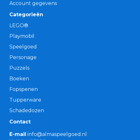
Account gegevens
Categorieën
LEGO®
Playmobil
Speelgoed
Personage
Puzzels
Boeken
Fopspenen
Tupperware
Schadedozen
Contact
E-mail
info@almaspeelgoed.nl