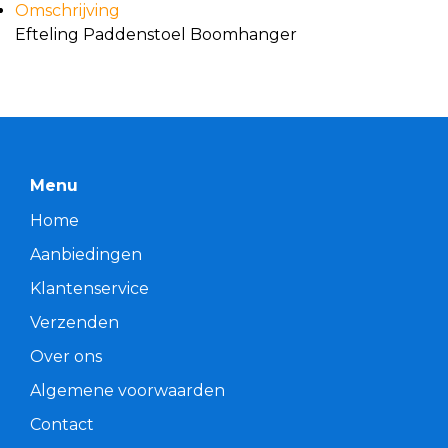
Omschrijving
Efteling Paddenstoel Boomhanger
Menu
Home
Aanbiedingen
Klantenservice
Verzenden
Over ons
Algemene voorwaarden
Contact