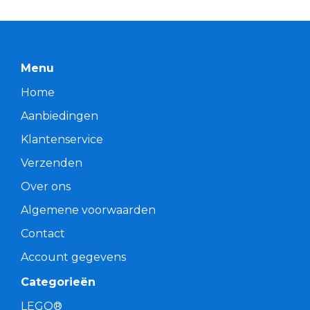
Menu
Home
Aanbiedingen
Klantenservice
Verzenden
Over ons
Algemene voorwaarden
Contact
Account gegevens
Categorieën
LEGO®