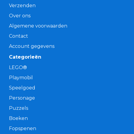
Verzenden
Over ons
Algemene voorwaarden
Contact
Account gegevens
Categorieën
LEGO®
Playmobil
Speelgoed
Personage
Puzzels
Boeken
Fopspenen