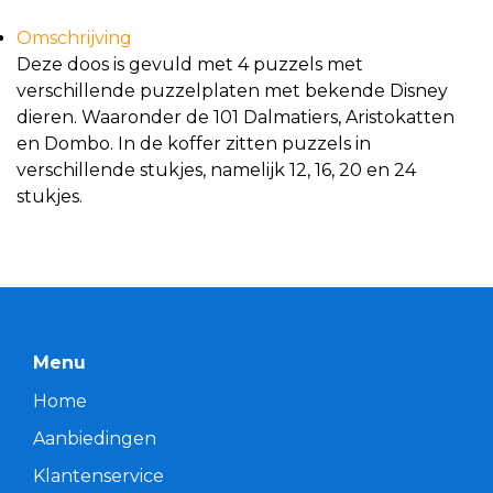
Omschrijving
Deze doos is gevuld met 4 puzzels met
verschillende puzzelplaten met bekende Disney
dieren. Waaronder de 101 Dalmatiers, Aristokatten
en Dombo. In de koffer zitten puzzels in
verschillende stukjes, namelijk 12, 16, 20 en 24
stukjes.
Menu
Home
Aanbiedingen
Klantenservice