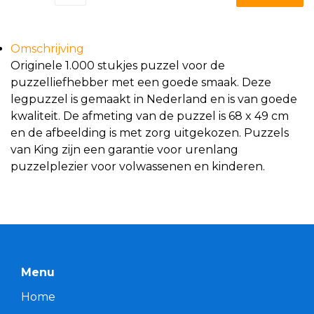
Omschrijving
Originele 1.000 stukjes puzzel voor de
puzzelliefhebber met een goede smaak. Deze
legpuzzel is gemaakt in Nederland en is van goede
kwaliteit. De afmeting van de puzzel is 68 x 49 cm
en de afbeelding is met zorg uitgekozen. Puzzels
van King zijn een garantie voor urenlang
puzzelplezier voor volwassenen en kinderen.
Menu
Home