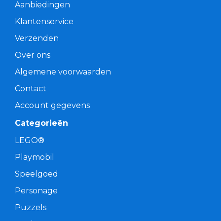
Aanbiedingen
Klantenservice
Verzenden
Over ons
Algemene voorwaarden
Contact
Account gegevens
Categorieën
LEGO®
Playmobil
Speelgoed
Personage
Puzzels