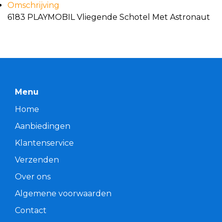
Omschrijving
6183 PLAYMOBIL Vliegende Schotel Met Astronaut
Menu
Home
Aanbiedingen
Klantenservice
Verzenden
Over ons
Algemene voorwaarden
Contact