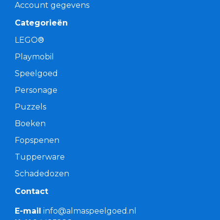
Account gegevens
Categorieën
LEGO®
Playmobil
Speelgoed
Personage
Puzzels
Boeken
Fopspenen
Tupperware
Schadedozen
Contact
E-mail
info@almaspeelgoed.nl